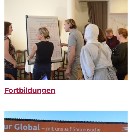
Fortbildungen