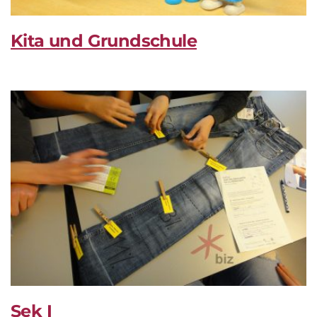
Kita und Grundschule
Sek I