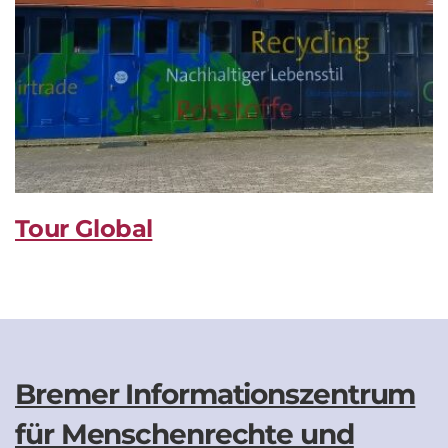
Tour Global
Bremer Informationszentrum
für Menschenrechte und