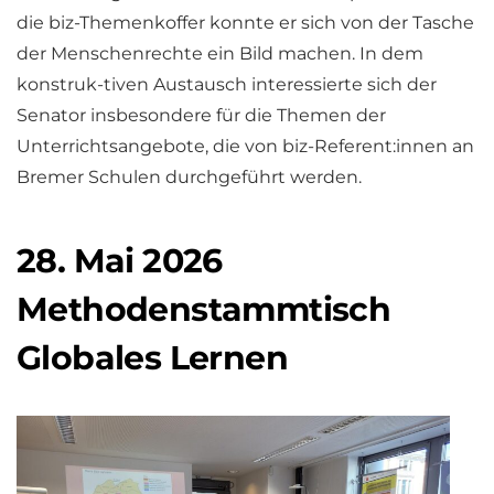
die biz-Themenkoffer konnte er sich von der Tasche
der Menschenrechte ein Bild machen. In dem
konstruk-tiven Austausch interessierte sich der
Senator insbesondere für die Themen der
Unterrichtsangebote, die von biz-Referent:innen an
Bremer Schulen durchgeführt werden.
28. Mai 2026
Methodenstammtisch
Globales Lernen