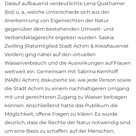
Darauf aufbauend verdeutlichte Lena Quathamer
(biz) u. a., welche Unterschiede sich aus der
Anerkennung von Eigenrechten der Natur
gegenüber dem bestehenden Umwelt- und
Verbandsklagerecht ergeben würden. Saskia
Zwilling (Ratsmitglied Stadt Achim & Kreisfrauenrat
Verden) ging näher auf den virtuellen
Wasserverbrauch und die Auswirkungen auf Frauen
weltweit ein. Gemeinsam mit Sabrina Kernhoff
(NABU Achim) diskutierte sie, wie jede Person sowie
die Stadt Achim zu einem nachhaltigeren Umgang
mit und gerechteren Zugang zu Wasser beitragen
können. Anschließend hatte das Publikum die
Möglichkeit, offene Fragen zu klären. Es wurde
deutlich, dass die Rechte der Natur notwendig sind,
um eine Basis zu schaffen, auf der Menschen,