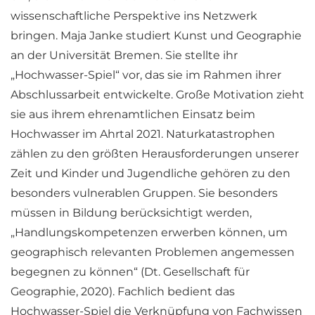
wissenschaftliche Perspektive ins Netzwerk
bringen. Maja Janke studiert Kunst und Geographie
an der Universität Bremen. Sie stellte ihr
„Hochwasser-Spiel“ vor, das sie im Rahmen ihrer
Abschlussarbeit entwickelte. Große Motivation zieht
sie aus ihrem ehrenamtlichen Einsatz beim
Hochwasser im Ahrtal 2021. Naturkatastrophen
zählen zu den größten Herausforderungen unserer
Zeit und Kinder und Jugendliche gehören zu den
besonders vulnerablen Gruppen. Sie besonders
müssen in Bildung berücksichtigt werden,
„Handlungskompetenzen erwerben können, um
geographisch relevanten Problemen angemessen
begegnen zu können“ (Dt. Gesellschaft für
Geographie, 2020). Fachlich bedient das
Hochwasser-Spiel die Verknüpfung von Fachwissen