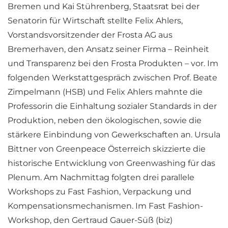
Bremen und Kai Stührenberg, Staatsrat bei der
Senatorin für Wirtschaft stellte Felix Ahlers,
Vorstandsvorsitzender der Frosta AG aus
Bremerhaven, den Ansatz seiner Firma – Reinheit
und Transparenz bei den Frosta Produkten – vor. Im
folgenden Werkstattgespräch zwischen Prof. Beate
Zimpelmann (HSB) und Felix Ahlers mahnte die
Professorin die Einhaltung sozialer Standards in der
Produktion, neben den ökologischen, sowie die
stärkere Einbindung von Gewerkschaften an. Ursula
Bittner von Greenpeace Österreich skizzierte die
historische Entwicklung von Greenwashing für das
Plenum. Am Nachmittag folgten drei parallele
Workshops zu Fast Fashion, Verpackung und
Kompensationsmechanismen. Im Fast Fashion-
Workshop, den Gertraud Gauer-Süß (biz)