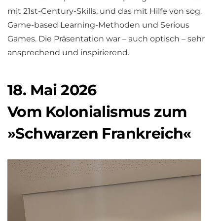
mit 21st-Century-Skills, und das mit Hilfe von sog.
Game-based Learning-Methoden und Serious
Games. Die Präsentation war – auch optisch – sehr
ansprechend und inspirierend.
18. Mai 2026
Vom Kolonialismus zum
»Schwarzen Frankreich«