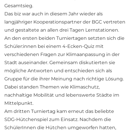
Gesamtsieg.
Das biz war auch in diesem Jahr wieder als
langjähriger Kooperationspartner der BGC vertreten
und gestaltete an allen drei Tagen Lernstationen.
An den ersten beiden Turniertagen setzten sich die
Schüler:innen bei einem 4-Ecken-Quiz mit
verschiedenen Fragen zur Klimaanpassung in der
Stadt auseinander. Gemeinsam diskutierten sie
mögliche Antworten und entschieden sich als
Gruppe für die ihrer Meinung nach richtige Lösung.
Dabei standen Themen wie Klimaschutz,
nachhaltige Mobilität und lebenswerte Städte im
Mittelpunkt.
Am dritten Turniertag kam erneut das beliebte
SDG-Hütchenspiel zum Einsatz. Nachdem die
SchülerInnen die Hütchen umgeworfen hatten,