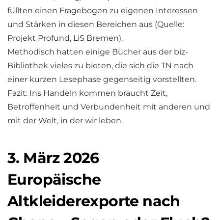
füllten einen Fragebogen zu eigenen Interessen
und Stärken in diesen Bereichen aus (Quelle:
Projekt Profund, LiS Bremen).
Methodisch hatten einige Bücher aus der biz-
Bibliothek vieles zu bieten, die sich die TN nach
einer kurzen Lesephase gegenseitig vorstellten.
Fazit: Ins Handeln kommen braucht Zeit,
Betroffenheit und Verbundenheit mit anderen und
mit der Welt, in der wir leben.
3. März 2026
Europäische
Altkleiderexporte nach