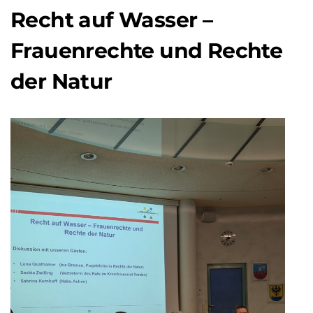
Recht auf Wasser –
Frauenrechte und Rechte
der Natur