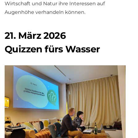
Wirtschaft und Natur ihre Interessen auf
Augenhöhe verhandeln können.
21. März 2026
Quizzen fürs Wasser