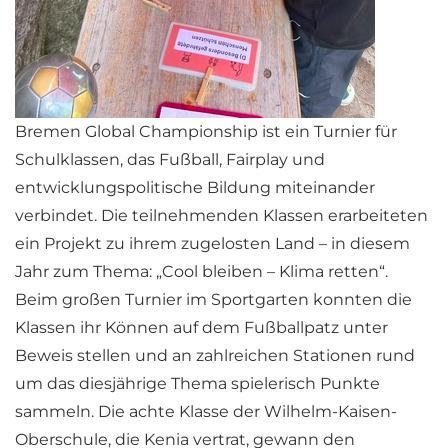
Bremen Global Championship ist ein Turnier für
Schulklassen, das Fußball, Fairplay und
entwicklungspolitische Bildung miteinander
verbindet. Die teilnehmenden Klassen erarbeiteten
ein Projekt zu ihrem zugelosten Land – in diesem
Jahr zum Thema: „Cool bleiben – Klima retten“.
Beim großen Turnier im Sportgarten konnten die
Klassen ihr Können auf dem Fußballpatz unter
Beweis stellen und an zahlreichen Stationen rund
um das diesjährige Thema spielerisch Punkte
sammeln. Die achte Klasse der Wilhelm-Kaisen-
Oberschule, die Kenia vertrat, gewann den