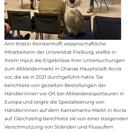
Ann-Kristin Reinkenhoff, wissenschaftliche
Mitarbeiterin der Universität Freiburg, stellte in
ihrem Input die Ergebnisse ihrer Untersuchungen
zum Altkleidermarkt in Ghanas Hauptstadt Accra
vor, die sie in 2021 durchgeführt hatte. Sie
berichtete von gezielten Bestellungen der
Händler:innen vor Ort bei Altkleiderexporteuren in
Europa und zeigte die Spezialisierung von
Händler:innen auf dem Kantamanto-Markt in Accra
auf. Gleichzeitig berichtete sie von einer steigenden
Verschmutzung von Stränden und Flussufern