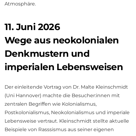
Atmosphäre.
11. Juni 2026
Wege aus neokolonialen
Denkmustern und
imperialen Lebensweisen
Der einleitende Vortrag von Dr. Malte Kleinschmidt
(Uni Hannover) machte die Besucher:innen mit
zentralen Begriffen wie Kolonialismus,
Postkolonialismus, Neokolonialismus und imperiale
Lebensweise vertraut. Kleinschmidt stellte aktuelle
Beispiele von Rasssismus aus seiner eigenen