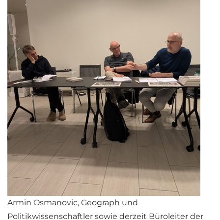
Armin Osmanovic, Geograph und
Politikwissenschaftler sowie derzeit Büroleiter der