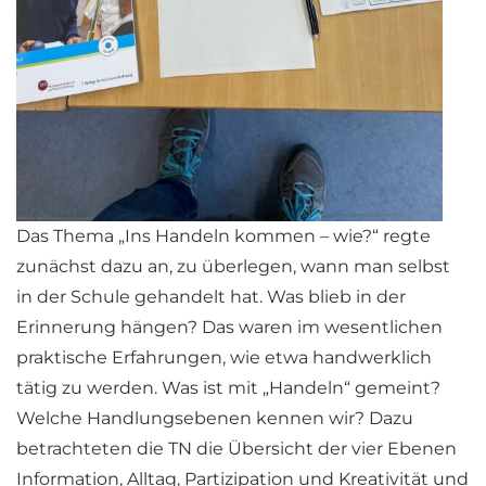
Das Thema „Ins Handeln kommen – wie?“ regte
zunächst dazu an, zu überlegen, wann man selbst
in der Schule gehandelt hat. Was blieb in der
Erinnerung hängen? Das waren im wesentlichen
praktische Erfahrungen, wie etwa handwerklich
tätig zu werden. Was ist mit „Handeln“ gemeint?
Welche Handlungsebenen kennen wir? Dazu
betrachteten die TN die Übersicht der vier Ebenen
Information, Alltag, Partizipation und Kreativität und