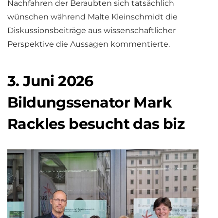
Nachfahren der Beraubten sich tatsächlich
wünschen während Malte Kleinschmidt die
Diskussionsbeiträge aus wissenschaftlicher
Perspektive die Aussagen kommentierte.
3. Juni 2026
Bildungssenator Mark
Rackles besucht das biz