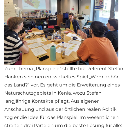
Zum Thema „Planspiele“ stellte biz-Referent Stefan
Hanken sein neu entwickeltes Spiel „Wem gehört
das Land?“ vor. Es geht um die Erweiterung eines
Naturschutzgebiets in Kenia, wozu Stefan
langjährige Kontakte pflegt. Aus eigener
Anschauung und aus der örtlichen realen Politik
zog er die Idee für das Planspiel. Im wesentlichen
streiten drei Parteien um die beste Lösung für alle: