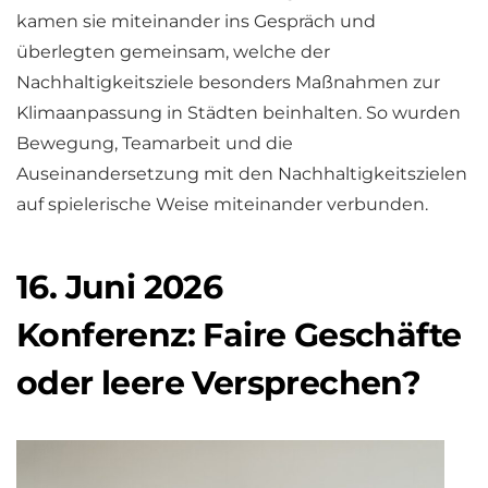
kamen sie miteinander ins Gespräch und
überlegten gemeinsam, welche der
Nachhaltigkeitsziele besonders Maßnahmen zur
Klimaanpassung in Städten beinhalten. So wurden
Bewegung, Teamarbeit und die
Auseinandersetzung mit den Nachhaltigkeitszielen
auf spielerische Weise miteinander verbunden.
16. Juni 2026
Konferenz: Faire Geschäfte
oder leere Versprechen?