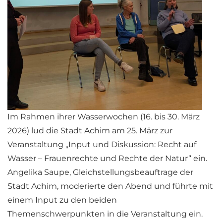
Im Rahmen ihrer Wasserwochen (16. bis 30. März
2026) lud die Stadt Achim am 25. März zur
Veranstaltung „Input und Diskussion: Recht auf
Wasser – Frauenrechte und Rechte der Natur“ ein.
Angelika Saupe, Gleichstellungsbeauftrage der
Stadt Achim, moderierte den Abend und führte mit
einem Input zu den beiden
Themenschwerpunkten in die Veranstaltung ein.