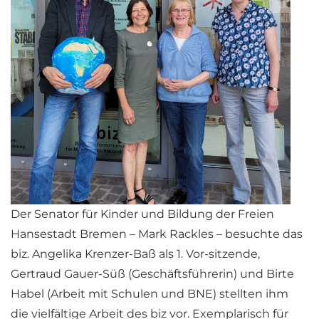
Der Senator für Kinder und Bildung der Freien
Hansestadt Bremen – Mark Rackles – besuchte das
biz. Angelika Krenzer-Baß als 1. Vor-sitzende,
Gertraud Gauer-Süß (Geschäftsführerin) und Birte
Habel (Arbeit mit Schulen und BNE) stellten ihm
die vielfältige Arbeit des biz vor. Exemplarisch für