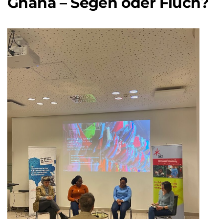
Ghana – Segen oder Fluch?