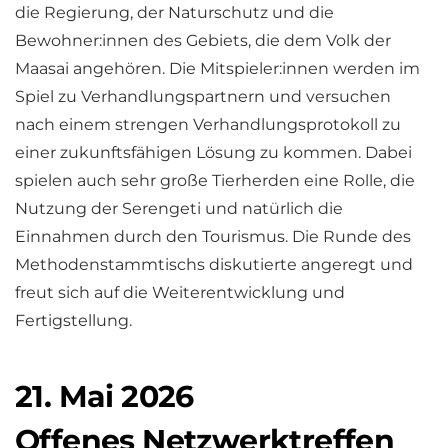
die Regierung, der Naturschutz und die
Bewohner:innen des Gebiets, die dem Volk der
Maasai angehören. Die Mitspieler:innen werden im
Spiel zu Verhandlungspartnern und versuchen
nach einem strengen Verhandlungsprotokoll zu
einer zukunftsfähigen Lösung zu kommen. Dabei
spielen auch sehr große Tierherden eine Rolle, die
Nutzung der Serengeti und natürlich die
Einnahmen durch den Tourismus. Die Runde des
Methodenstammtischs diskutierte angeregt und
freut sich auf die Weiterentwicklung und
Fertigstellung.
21. Mai 2026
Offenes Netzwerktreffen