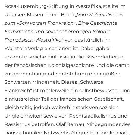
Rosa-Luxemburg-Stiftung in Westafrika, stellte im
Übersee-Museum sein Buch „
Vom Kolonialismus
zum »Schwarzen Frankreich«. Eine Geschichte
Frankreichs und seiner ehemaligen Kolonie
Französisch-Westafrika
“ vor, das kürzlich im
Wallstein Verlag erschienen ist. Dabei gab er
erkenntnisreiche Einblicke in die Besonderheiten
der französischen Kolonialgeschichte und die damit
zusammenhängende Entstehung einer großen
Schwarzen Minderheit. Dieses „Schwarze
Frankreich“ ist mittlerweile ein selbstbewusster und
einflussreicher Teil der französischen Gesellschaft,
gleichzeitig jedoch weiterhin stark von sozialen
Ungleichheiten sowie von Rechtsradikalismus und
Rassismus betroffen. Olaf Bernau, Mitbegründer des
transnationalen Netzwerks Afrique-Europe-Interact,