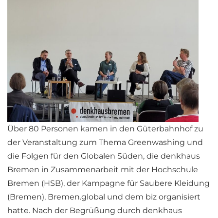
Über 80 Personen kamen in den Güterbahnhof zu
der Veranstaltung zum Thema Greenwashing und
die Folgen für den Globalen Süden, die denkhaus
Bremen in Zusammenarbeit mit der Hochschule
Bremen (HSB), der Kampagne für Saubere Kleidung
(Bremen), Bremen.global und dem biz organisiert
hatte. Nach der Begrüßung durch denkhaus