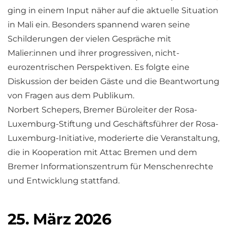
ging in einem Input näher auf die aktuelle Situation
in Mali ein. Besonders spannend waren seine
Schilderungen der vielen Gespräche mit
Malier:innen und ihrer progressiven, nicht-
eurozentrischen Perspektiven. Es folgte eine
Diskussion der beiden Gäste und die Beantwortung
von Fragen aus dem Publikum.
Norbert Schepers, Bremer Büroleiter der Rosa-
Luxemburg-Stiftung und Geschäftsführer der Rosa-
Luxemburg-Initiative, moderierte die Veranstaltung,
die in Kooperation mit Attac Bremen und dem
Bremer Informationszentrum für Menschenrechte
und Entwicklung stattfand.
25. März 2026