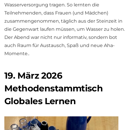
Wasserversorgung tragen. So lernten die
Teilnehmenden, dass Frauen (und Mädchen)
zusammengenommen, täglich aus der Steinzeit in
die Gegenwart laufen müssen, um Wasser zu holen.
Der Abend war nicht nur informativ, sondern bot
auch Raum für Austausch, Spaß und neue Aha-
Momente..
19. März 2026
Methodenstammtisch
Globales Lernen