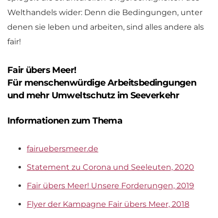
Welthandels wider: Denn die Bedingungen, unter
denen sie leben und arbeiten, sind alles andere als
fair!
Fair übers Meer!
Für menschenwürdige Arbeitsbedingungen
und mehr Umweltschutz im Seeverkehr
Informationen zum Thema
fairuebersmeer.de
Statement zu Corona und Seeleuten, 2020
Fair übers Meer! Unsere Forderungen, 2019
Flyer der Kampagne Fair übers Meer, 2018