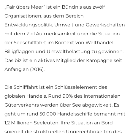
„Fair übers Meer“ ist ein Bündnis aus zwölf
Organisationen, aus dem Bereich
Entwicklungspolitik, Umwelt und Gewerkschaften
mit dem Ziel Aufmerksamkeit über die Situation
der Seeschifffahrt im Kontext von Welthandel,
Billigflaggen und Umweltbelastung zu gewinnen.
Das biz ist ein aktives Mitglied der Kampagne seit
Anfang an (2016).
Die Schifffahrt ist ein Schlüsselelement des
globalen Handels. Rund 90% des internationalen
Güterverkehrs werden über See abgewickelt. Es
geht um rund 50.000 Handelsschiffe bemannt mit
1,2 Millionen Seeleuten. Ihre Situation an Bord
spiegelt die strukturellen Ungerechtigkeiten des