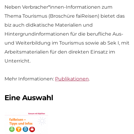
Neben Verbracher*innen-Informationen zum
Thema Tourismus (Broschüre faiReisen) bietet das
biz auch didkatische Materialien und
Hintergrundinformationen für die berufliche Aus-
und Weiterbildung im Tourismus sowie ab Sek I, mit
Arbeitsmaterialien für den direkten Einsatz im
Unterricht.
Mehr Informationen:
Publikationen
.
Eine Auswahl