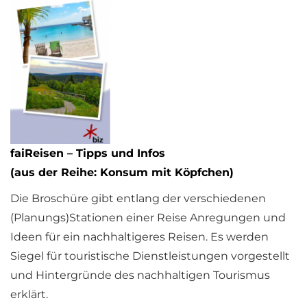
faiReisen – Tipps und Infos
(aus der Reihe: Konsum mit Köpfchen)
Die Broschüre gibt entlang der verschiedenen
(Planungs)Stationen einer Reise Anregungen und
Ideen für ein nachhaltigeres Reisen. Es werden
Siegel für touristische Dienstleistungen vorgestellt
und Hintergründe des nachhaltigen Tourismus
erklärt.