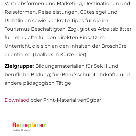
Vertriebsformen und Marketing, Destinationen und
Reiseformen, Reiseleistungen, Gütesiegel und
Richtlinien sowie konkrete Tipps für die im
Tourismus Beschäftigten. Zzgl. gibt es Arbeitsblätter
für Lehrkräfte für den direkten Einsatz im
Unterricht, die sich an den Inhalten der Broschüre
orientieren (Toolbox in Kürze hier).
Zielgruppe:
Bildungsmaterialien für Sek II und
berufliche Bildung; für (Berufsschul-)Lehrkräfte und
andere pädagogisch Tätige
Downlaod
oder Print-Material verfügbar