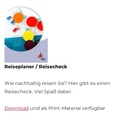
Reiseplaner / Reisecheck
Wie nachhaltig reisen Sie? Hier gibt es einen
Reisecheck. Viel Spaß dabei.
Download
und als Print-Material verfügbar