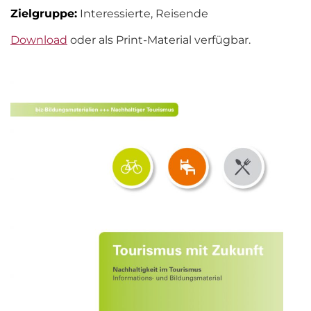
Zielgruppe:
Interessierte, Reisende
Download
oder als Print-Material verfügbar.